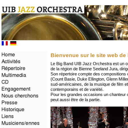
Bienvenue sur le site web 
Le Big Band UIB Jazz Orchestra est un o
de la région de Bienne Seeland Jura, diri
Son répertoire compte des compositions 
(Count Basie, Duke Ellington, Glenn Mille
sud-américaines, de la musique de film 
contemporains et de variété.
Pour les grandes occasions un chanteur
peut aussi être de la partie.