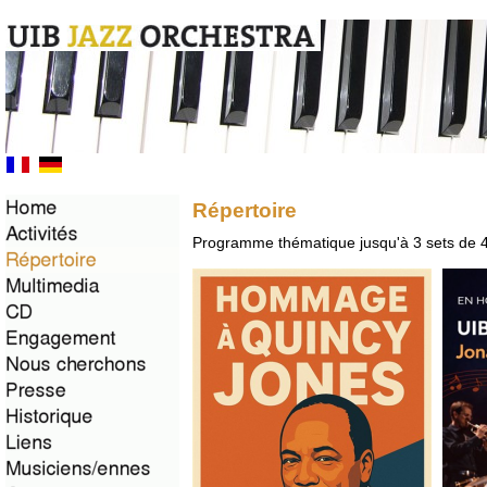
Répertoire
Programme thématique jusqu'à 3 sets de 