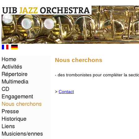
Nous cherchons
- des trombonistes pour compléter la sect
>
Contact