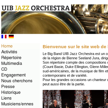
Bienvenue sur le site web 
Le Big Band UIB Jazz Orchestra est un o
de la région de Bienne Seeland Jura, diri
Son répertoire compte des compositions 
(Count Basie, Duke Ellington, Glenn Mille
sud-américaines, de la musique de film 
contemporains et de variété.
Pour les grandes occasions un chanteur
peut aussi être de la partie.