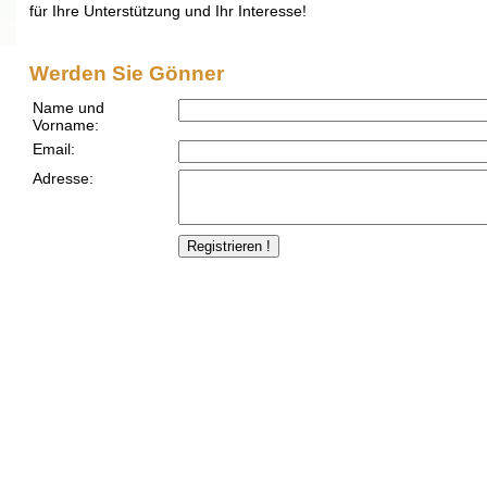
für Ihre Unterstützung und Ihr Interesse!
Werden Sie Gönner
Name und
Vorname:
Email:
Adresse: