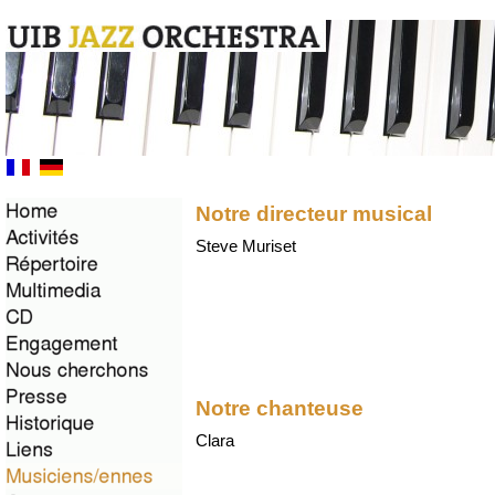
Notre directeur musical
Steve Muriset
Notre chanteuse
Clara