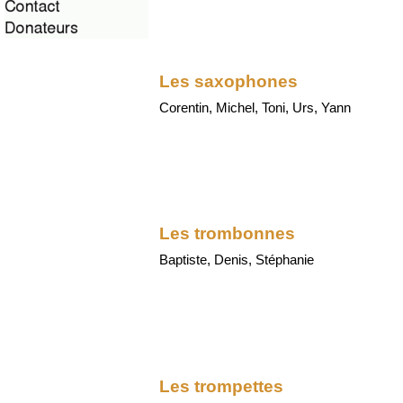
Les saxophones
Corentin, Michel, Toni, Urs, Yann
Les trombonnes
Baptiste, Denis, Stéphanie
Les trompettes