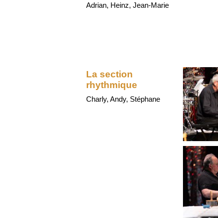
Adrian, Heinz, Jean-Marie
La section
rhythmique
Charly, Andy, Stéphane