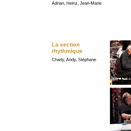
Adrian, Heinz, Jean-Marie
La section
rhythmique
Charly, Andy, Stéphane