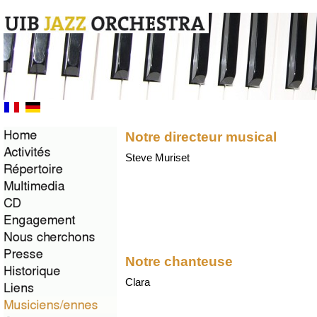
Notre directeur musical
Steve Muriset
Notre chanteuse
Clara