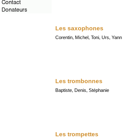
Les saxophones
Corentin, Michel, Toni, Urs, Yann
Les trombonnes
Baptiste, Denis, Stéphanie
Les trompettes